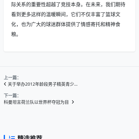
际关系的重要性超越了竞技本身。在未来，我们期待
看到更多这样的温暖瞬间，它们不仅丰富了篮球文
化，也为广大的球迷群体提供了情感寄托和精神食
粮。
上一篇：
关于举办2012年龄段男子精英青少…
下一篇：
科曼坦言荷兰队以世界杯夺冠为目
精选推荐