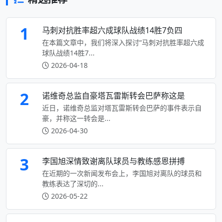
1
马刺对抗胜率超六成球队战绩14胜7负四
在本篇文章中，我们将深入探讨“马刺对抗胜率超六成
球队战绩14胜7...
2026-04-18
2
诺维奇总监自豪塔瓦雷斯转会巴萨称这是
近日，诺维奇总监对塔瓦雷斯转会巴萨的事件表示自
豪，并称这一转会是...
2026-04-30
3
李国旭深情致谢离队球员与教练感恩拼搏
在近期的一次新闻发布会上，李国旭对离队的球员和
教练表达了深切的...
2026-05-22