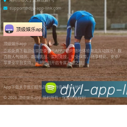
support@djyl-app-link.com
顶级娱乐app
立即免费下载顶级娱登录官方APP，随时随地体验潮流互动娱乐！数
百款人气预测、趣味挑战、实时竞技，安全保障，畅享精彩。安卓/
苹果全平台支持，注册即刻开启专属互动之旅！
App下载
关于我们
隐私政策
合作条款
网站地图
© 2026 顶级娱乐app 版权所有 · 保留所有权利