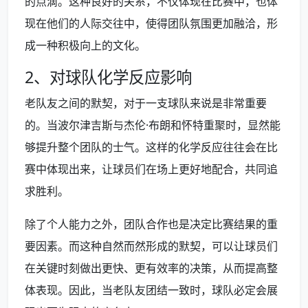
的点滴。这种良好的关系，不仅体现在比赛中，也体
现在他们的人际交往中，使得团队氛围更加融洽，形
成一种积极向上的文化。
2、对球队化学反应影响
老队友之间的默契，对于一支球队来说是非常重要
的。当波尔津吉斯与杰伦·布朗和怀特重聚时，显然能
够提升整个团队的士气。这样的化学反应往往会在比
赛中体现出来，让球员们在场上更好地配合，共同追
求胜利。
除了个人能力之外，团队合作也是决定比赛结果的重
要因素。而这种自然而然形成的默契，可以让球员们
在关键时刻做出更快、更有效率的决策，从而提高整
体表现。因此，当老队友团结一致时，球队必定会展